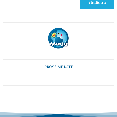
Indietro
PROSSIME DATE