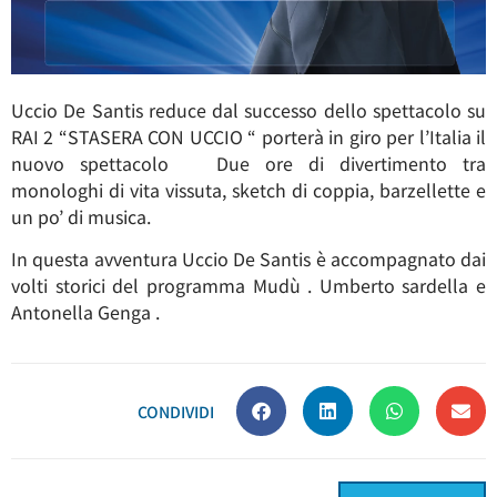
Uccio De Santis reduce dal successo dello spettacolo su
RAI 2 “STASERA CON UCCIO “ porterà in giro per l’Italia il
nuovo spettacolo Due ore di divertimento tra
monologhi di vita vissuta, sketch di coppia, barzellette e
un po’ di musica.
In questa avventura Uccio De Santis è accompagnato dai
volti storici del programma Mudù . Umberto sardella e
Antonella Genga .
CONDIVIDI