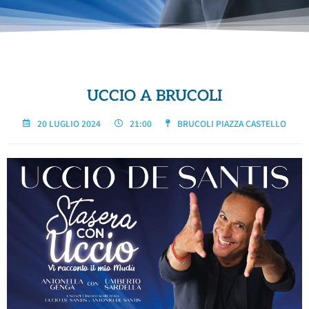
UCCIO A BRUCOLI
20 LUGLIO 2024
21:00
BRUCOLI PIAZZA CASTELLO