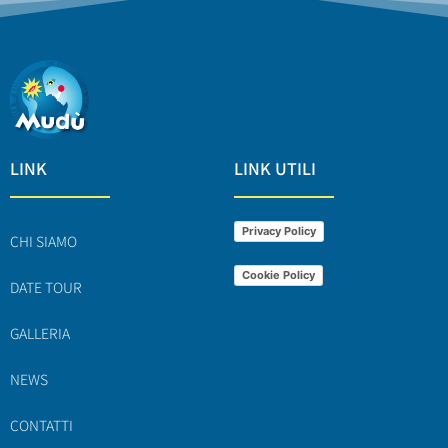
LINK
LINK UTILI
Privacy Policy
CHI SIAMO
Cookie Policy
DATE TOUR
GALLERIA
NEWS
CONTATTI